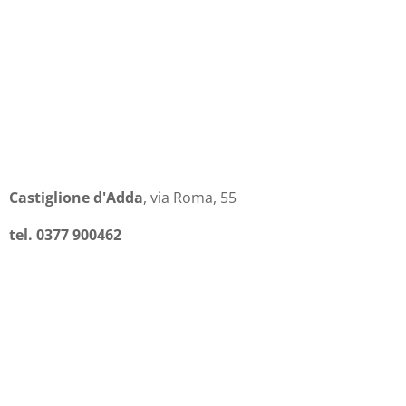
Castiglione d'Adda
, via Roma, 55
tel. 0377 900462