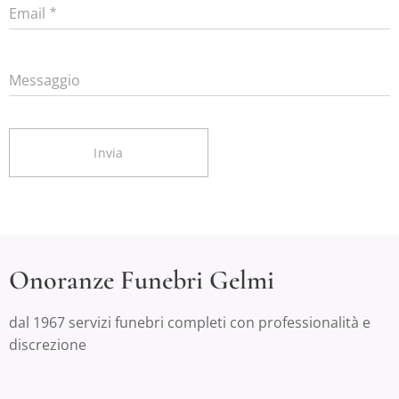
Email
Messaggio
Invia
Onoranze Funebri Gelmi
dal 1967 servizi funebri completi con professionalità e
discrezione