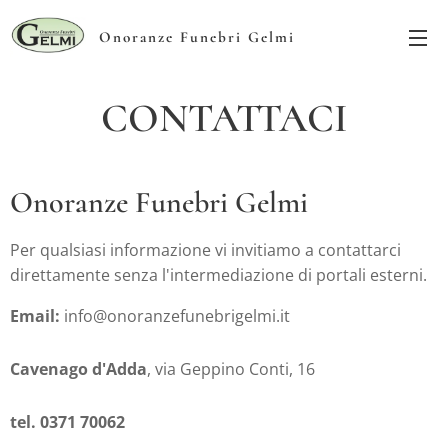
Onoranze Funebri Gelmi
CONTATTACI
Onoranze Funebri Gelmi
Per qualsiasi informazione vi invitiamo a contattarci
direttamente senza l'intermediazione di portali esterni.
Email:
info@onoranzefunebrigelmi.it
Cavenago d'Adda
, via Geppino Conti, 16
tel. 0371 70062