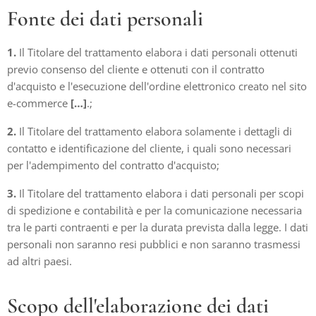
Fonte dei dati personali
1.
Il Titolare del trattamento elabora i dati personali ottenuti
previo consenso del cliente e ottenuti con il contratto
d'acquisto e l'esecuzione dell'ordine elettronico creato nel sito
e-commerce
[…]
.;
2.
Il Titolare del trattamento elabora solamente i dettagli di
contatto e identificazione del cliente, i quali sono necessari
per l'adempimento del contratto d'acquisto;
3.
Il Titolare del trattamento elabora i dati personali per scopi
di spedizione e contabilità e per la comunicazione necessaria
tra le parti contraenti e per la durata prevista dalla legge. I dati
personali non saranno resi pubblici e non saranno trasmessi
ad altri paesi.
Scopo dell'elaborazione dei dati