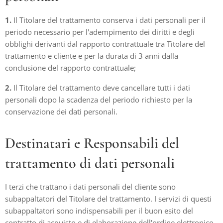
1.
Il Titolare del trattamento conserva i dati personali per il
periodo necessario per l'adempimento dei diritti e degli
obblighi derivanti dal rapporto contrattuale tra Titolare del
trattamento e cliente e per la durata di 3 anni dalla
conclusione del rapporto contrattuale;
2.
Il Titolare del trattamento deve cancellare tutti i dati
personali dopo la scadenza del periodo richiesto per la
conservazione dei dati personali.
Destinatari e Responsabili del
trattamento di dati personali
I terzi che trattano i dati personali del cliente sono
subappaltatori del Titolare del trattamento. I servizi di questi
subappaltatori sono indispensabili per il buon esito del
contratto di acquisto e di elaborazione dell'ordine elettronico