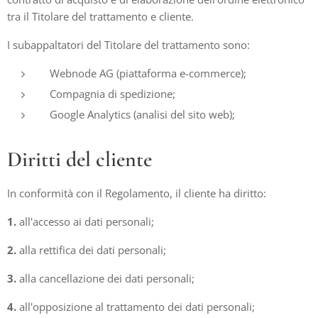
tra il Titolare del trattamento e cliente.
I subappaltatori del Titolare del trattamento sono:
Webnode AG (piattaforma e-commerce);
Compagnia di spedizione;
Google Analytics (analisi del sito web);
Diritti del cliente
In conformità con il Regolamento, il cliente ha diritto:
1.
all'accesso ai dati personali;
2.
alla rettifica dei dati personali;
3.
alla cancellazione dei dati personali;
4.
all'opposizione al trattamento dei dati personali;