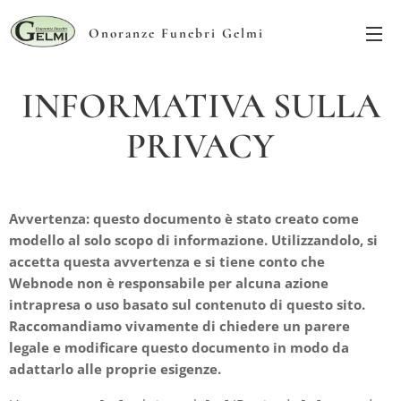
Onoranze Funebri Gelmi
INFORMATIVA SULLA
PRIVACY
Avvertenza: questo documento è stato creato come
modello al solo scopo di informazione. Utilizzandolo, si
accetta questa avvertenza e si tiene conto che
Webnode non è responsabile per alcuna azione
intrapresa o uso basato sul contenuto di questo sito.
Raccomandiamo vivamente di chiedere un parere
legale e modificare questo documento in modo da
adattarlo alle proprie esigenze.