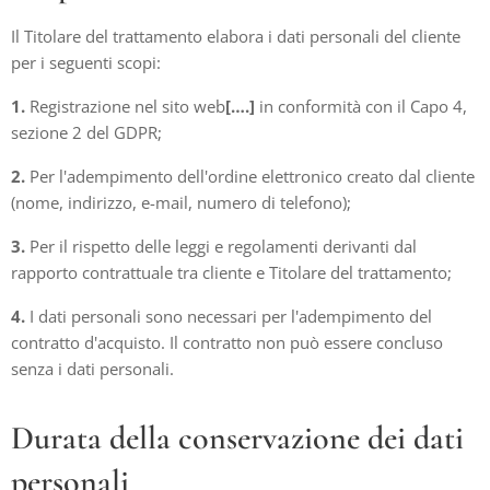
Il Titolare del trattamento elabora i dati personali del cliente
per i seguenti scopi:
1.
Registrazione nel sito web
[….]
in conformità con il Capo 4,
sezione 2 del GDPR;
2.
Per l'adempimento dell'ordine elettronico creato dal cliente
(nome, indirizzo, e-mail, numero di telefono);
3.
Per il rispetto delle leggi e regolamenti derivanti dal
rapporto contrattuale tra cliente e Titolare del trattamento;
4.
I dati personali sono necessari per l'adempimento del
contratto d'acquisto. Il contratto non può essere concluso
senza i dati personali.
Durata della conservazione dei dati
personali