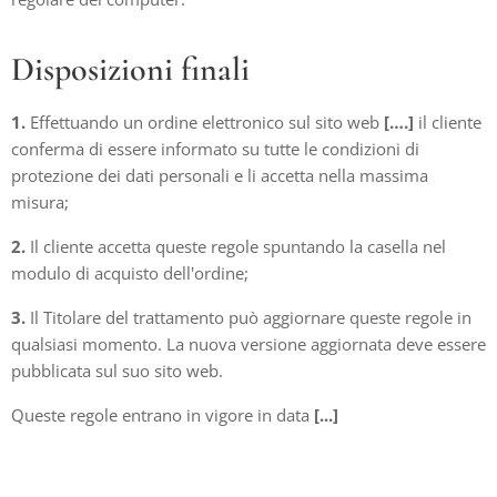
Disposizioni finali
1.
Effettuando un ordine elettronico sul sito web
[….]
il cliente
conferma di essere informato su tutte le condizioni di
protezione dei dati personali e li accetta nella massima
misura;
2.
Il cliente accetta queste regole spuntando la casella nel
modulo di acquisto dell'ordine;
3.
Il Titolare del trattamento può aggiornare queste regole in
qualsiasi momento. La nuova versione aggiornata deve essere
pubblicata sul suo sito web.
Queste regole entrano in vigore in data
[...]