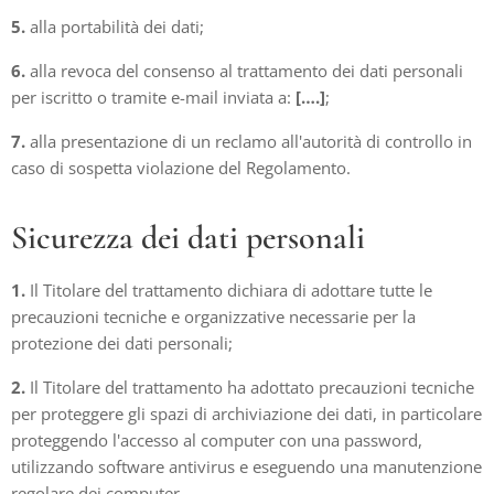
5.
alla portabilità dei dati;
6.
alla revoca del consenso al trattamento dei dati personali
per iscritto o tramite e-mail inviata a:
[….]
;
7.
alla presentazione di un reclamo all'autorità di controllo in
caso di sospetta violazione del Regolamento.
Sicurezza dei dati personali
1.
Il Titolare del trattamento dichiara di adottare tutte le
precauzioni tecniche e organizzative necessarie per la
protezione dei dati personali;
2.
Il Titolare del trattamento ha adottato precauzioni tecniche
per proteggere gli spazi di archiviazione dei dati, in particolare
proteggendo l'accesso al computer con una password,
utilizzando software antivirus e eseguendo una manutenzione
regolare dei computer.