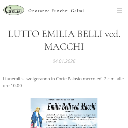
Onoranze Funebri Gelmi
LUTTO EMILIA BELLI ved.
MACCHI
04.01.2026
I funerali si svolgeranno in Corte Palasio mercoledì 7 c.m. alle
ore 10.00