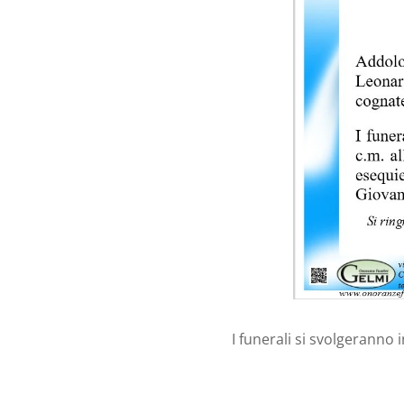
I funerali si svolgeranno 