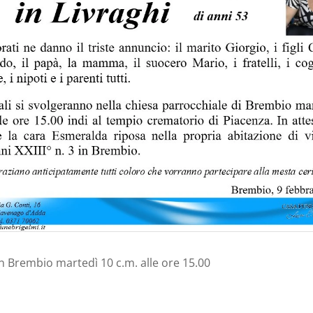
in Brembio martedì 10 c.m. alle ore 15.00