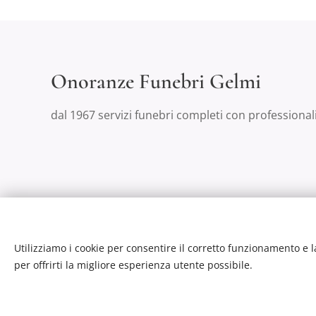
Onoranze Funebri Gelmi
dal 1967 servizi funebri completi con professional
Utilizziamo i cookie per consentire il corretto funzionamento e l
per offrirti la migliore esperienza utente possibile.
Onor