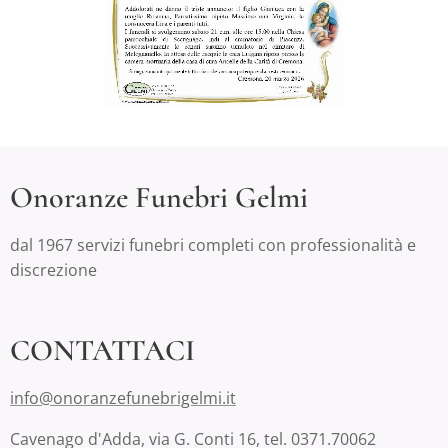
Onoranze Funebri Gelmi
dal 1967 servizi funebri completi con professionalità e
discrezione
CONTATTACI
info@onoranzefunebrigelmi.it
Cavenago d'Adda, via G. Conti 16, tel. 0371.70062